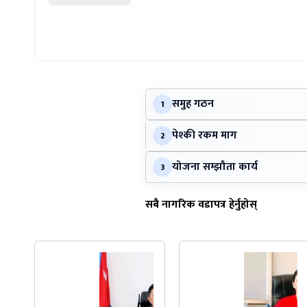
समुह गठन
1
पेश्की रकम माग
2
योजना सम्झौता कार्य
3
सबै नागरिक वडापत्र हेर्नुहोस्