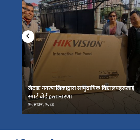
लेटाङ नगरपालिकाद्वारा सामुदायिक विद्यालयहरूलाई
स्मार्ट बोर्ड हस्तान्तरण।
१५ साउन, २०८३