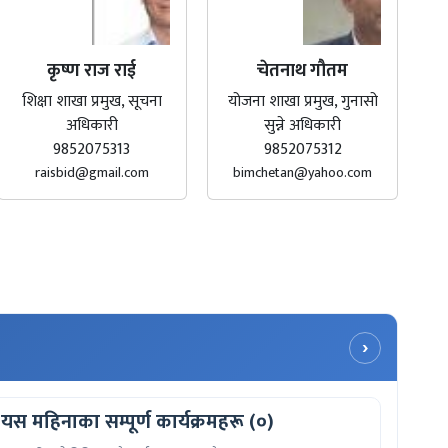
कृष्ण राज राई
चेतनाथ गौतम
शिक्षा शाखा प्रमुख, सूचना
योजना शाखा प्रमुख, गुनासो
अधिकारी
सुन्ने अधिकारी
9852075313
9852075312
raisbid@gmail.com
bimchetan@yahoo.com
›
यस महिनाका सम्पूर्ण कार्यक्रमहरू (०)