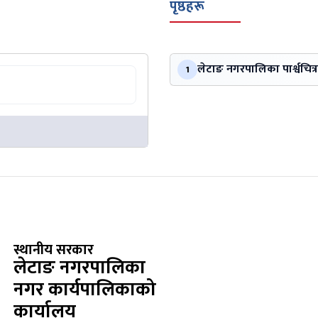
पृष्ठहरू
लेटाङ नगरपालिका पार्श्वचित्र
1
स्थानीय सरकार
लेटाङ नगरपालिका
नगर कार्यपालिकाको
कार्यालय