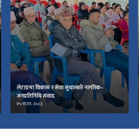
लेटाङमा विकास र सेवा सुधारबारे नागरिक–
जनप्रतिनिधि संवाद
१५ साउन, २०८३