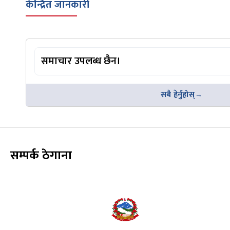
केन्द्रित जानकारी
समाचार उपलब्ध छैन।
सबै हेर्नुहोस्
सम्पर्क ठेगाना