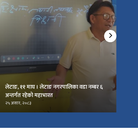
लेटाङ, ११ माघ । लेटाङ नगरपालिका वडा नम्बर ६
अन्तर्गत रहेको महाभारत
२५ असार, २०८३