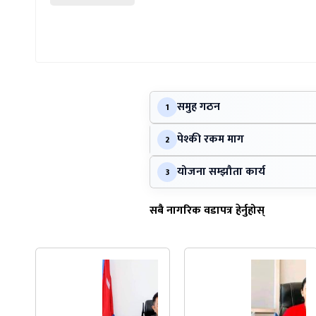
समुह गठन
1
पेश्की रकम माग
2
योजना सम्झौता कार्य
3
सबै नागरिक वडापत्र हेर्नुहोस्