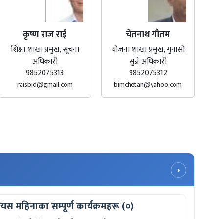
कृष्ण राज राई
चेतनाथ गौतम
शिक्षा शाखा प्रमुख, सूचना
योजना शाखा प्रमुख, गुनासो
अधिकारी
सुन्ने अधिकारी
9852075313
9852075312
raisbid@gmail.com
bimchetan@yahoo.com
›
यस महिनाका सम्पूर्ण कार्यक्रमहरू (०)