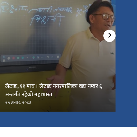
लेटाङ, ११ माघ । लेटाङ नगरपालिका वडा नम्बर ६
अन्तर्गत रहेको महाभारत
२५ असार, २०८३