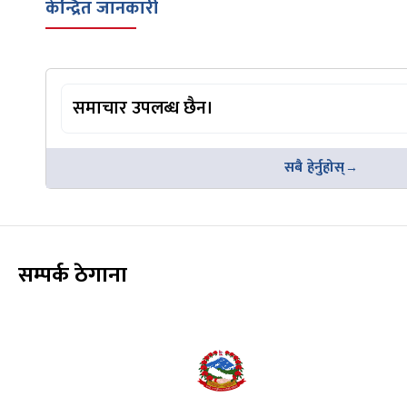
केन्द्रित जानकारी
समाचार उपलब्ध छैन।
सबै हेर्नुहोस्
सम्पर्क ठेगाना