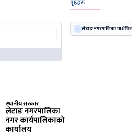
पृष्ठहरू
लेटाङ नगरपालिका पार्श्वचित्र
1
स्थानीय सरकार
लेटाङ नगरपालिका
नगर कार्यपालिकाको
कार्यालय