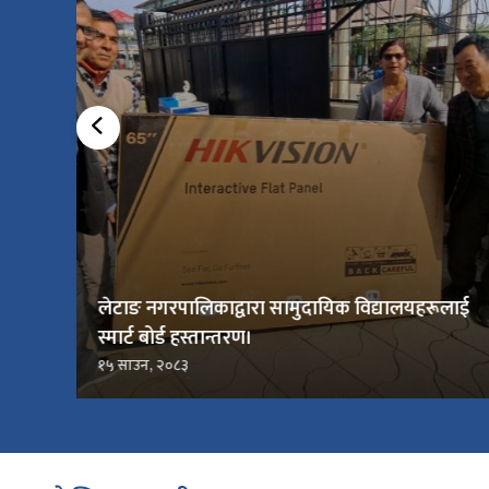
लेटाङ नगरपालिकाद्वारा सामुदायिक विद्यालयहरूलाई
स्मार्ट बोर्ड हस्तान्तरण।
१५ साउन, २०८३