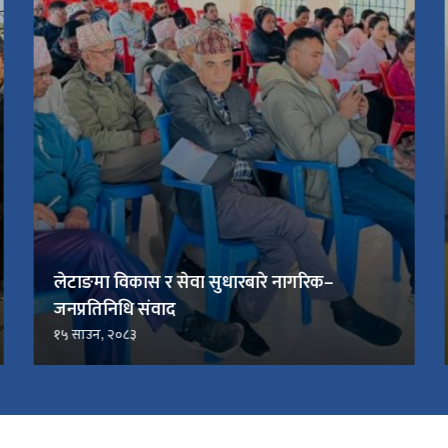
लेटाङमा विकास र सेवा सुधारबारे नागरिक–
जनप्रतिनिधि संवाद
१५ साउन, २०८३