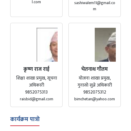
l.com
sashiwalem11@gmail.co
m
कृष्ण राज राई
चेतनाथ गौतम
शिक्षा शाखा प्रमुख, सूचना
योजना शाखा प्रमुख,
अधिकारी
गुनासो सुन्ने अधिकारी
9852075313
9852075312
raisbid@gmail.com
bimchetan@yahoo.com
कार्यक्रम पात्रो