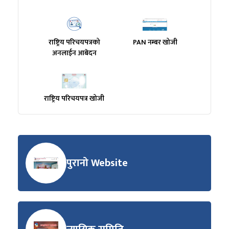
राष्ट्रिय परिचयपत्रको
PAN नम्बर खोजी
अनलाईन आबेदन
राष्ट्रिय परिचयपत्र खोजी
पुरानो Website