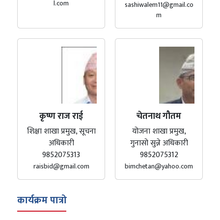
l.com
sashiwalem11@gmail.co
m
कृष्ण राज राई
चेतनाथ गौतम
शिक्षा शाखा प्रमुख, सूचना
योजना शाखा प्रमुख,
अधिकारी
गुनासो सुन्ने अधिकारी
9852075313
9852075312
raisbid@gmail.com
bimchetan@yahoo.com
कार्यक्रम पात्रो