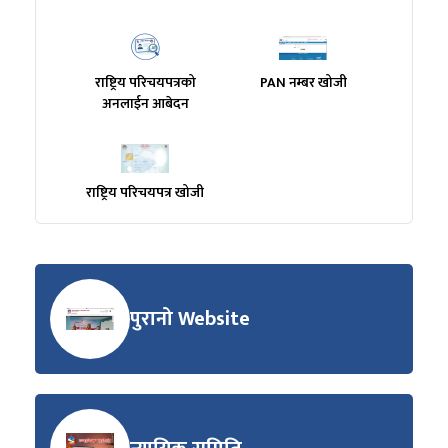
राष्ट्रिय परिचयपत्रको
PAN नम्बर खोजी
अनलाईन आबेदन
राष्ट्रिय परिचयपत्र खोजी
पुरानो Website