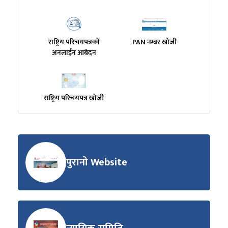
राष्ट्रिय परिचयपत्रको
PAN नम्बर खोजी
अनलाईन आबेदन
राष्ट्रिय परिचयपत्र खोजी
पुरानो Website