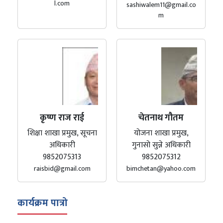
l.com
sashiwalem11@gmail.co
m
कृष्ण राज राई
चेतनाथ गौतम
शिक्षा शाखा प्रमुख, सूचना
योजना शाखा प्रमुख,
अधिकारी
गुनासो सुन्ने अधिकारी
9852075313
9852075312
raisbid@gmail.com
bimchetan@yahoo.com
कार्यक्रम पात्रो