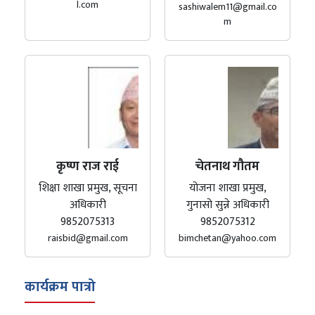
l.com
sashiwalem11@gmail.co
m
कृष्ण राज राई
चेतनाथ गौतम
शिक्षा शाखा प्रमुख, सूचना
योजना शाखा प्रमुख,
अधिकारी
गुनासो सुन्ने अधिकारी
9852075313
9852075312
raisbid@gmail.com
bimchetan@yahoo.com
कार्यक्रम पात्रो