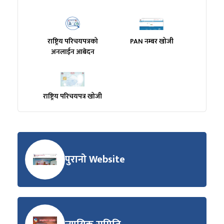
राष्ट्रिय परिचयपत्रको
PAN नम्बर खोजी
अनलाईन आबेदन
राष्ट्रिय परिचयपत्र खोजी
पुरानो Website