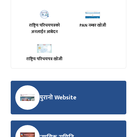
राष्ट्रिय परिचयपत्रको
PAN नम्बर खोजी
अनलाईन आबेदन
राष्ट्रिय परिचयपत्र खोजी
पुरानो Website