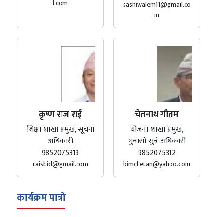
l.com
sashiwalem11@gmail.co
m
कृष्ण राज राई
चेतनाथ गौतम
शिक्षा शाखा प्रमुख, सूचना
योजना शाखा प्रमुख,
अधिकारी
गुनासो सुन्ने अधिकारी
9852075313
9852075312
raisbid@gmail.com
bimchetan@yahoo.com
कार्यक्रम पात्रो