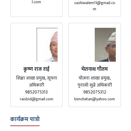
l.com
sashiwalem11@gmail.co
m
कृष्ण राज राई
चेतनाथ गौतम
शिक्षा शाखा प्रमुख, सूचना
योजना शाखा प्रमुख,
अधिकारी
गुनासो सुन्ने अधिकारी
9852075313
9852075312
raisbid@gmail.com
bimchetan@yahoo.com
कार्यक्रम पात्रो