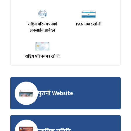
राष्ट्रिय परिचयपत्रको
PAN नम्बर खोजी
अनलाईन आबेदन
राष्ट्रिय परिचयपत्र खोजी
पुरानो Website