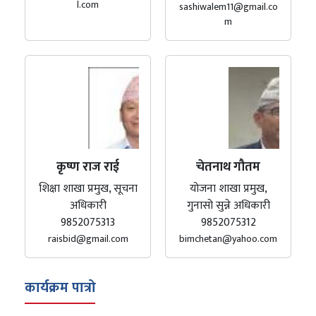
l.com
sashiwalem11@gmail.co
m
कृष्ण राज राई
चेतनाथ गौतम
शिक्षा शाखा प्रमुख, सूचना
योजना शाखा प्रमुख,
अधिकारी
गुनासो सुन्ने अधिकारी
9852075313
9852075312
raisbid@gmail.com
bimchetan@yahoo.com
कार्यक्रम पात्रो