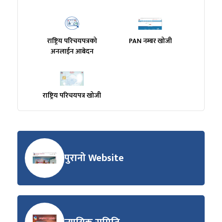
राष्ट्रिय परिचयपत्रको
PAN नम्बर खोजी
अनलाईन आबेदन
राष्ट्रिय परिचयपत्र खोजी
पुरानो Website