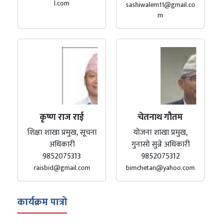
l.com
sashiwalem11@gmail.co
m
कृष्ण राज राई
चेतनाथ गौतम
शिक्षा शाखा प्रमुख, सूचना
योजना शाखा प्रमुख,
अधिकारी
गुनासो सुन्ने अधिकारी
9852075313
9852075312
raisbid@gmail.com
bimchetan@yahoo.com
कार्यक्रम पात्रो