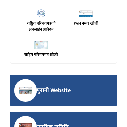
राष्ट्रिय परिचयपत्रको
PAN नम्बर खोजी
अनलाईन आबेदन
राष्ट्रिय परिचयपत्र खोजी
पुरानो Website