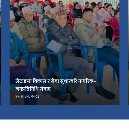
लेटाङमा विकास र सेवा सुधारबारे नागरिक–
जनप्रतिनिधि संवाद
१५ साउन, २०८३