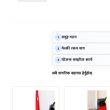
समुह गठन
1
पेश्की रकम माग
2
योजना सम्झौता कार्य
3
सबै नागरिक वडापत्र हेर्नुहोस्