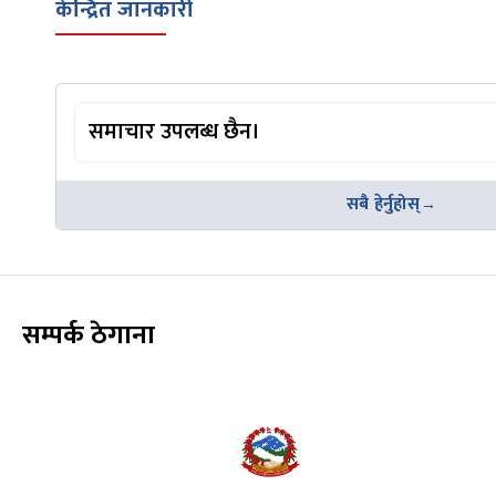
केन्द्रित जानकारी
समाचार उपलब्ध छैन।
सबै हेर्नुहोस्
सम्पर्क ठेगाना