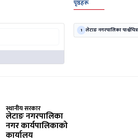
पृष्ठहरू
लेटाङ नगरपालिका पार्श्वचित्र
1
स्थानीय सरकार
लेटाङ नगरपालिका
नगर कार्यपालिकाको
कार्यालय