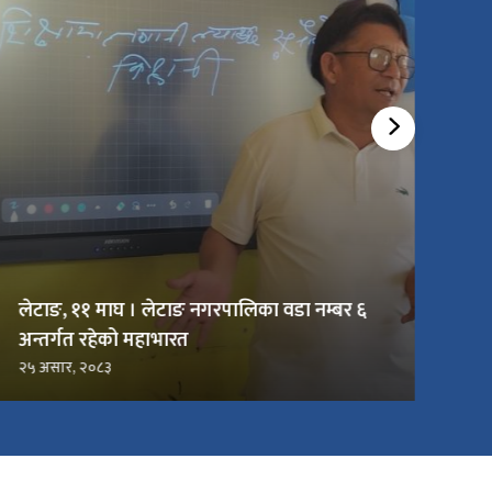
लेटाङ, ११ माघ । लेटाङ नगरपालिका वडा नम्बर ६
अन्तर्गत रहेको महाभारत
२५ असार, २०८३