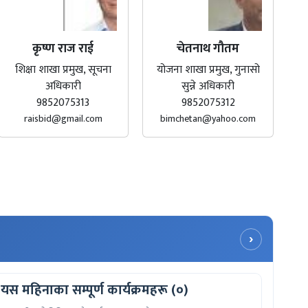
कृष्ण राज राई
चेतनाथ गौतम
शिक्षा शाखा प्रमुख, सूचना
योजना शाखा प्रमुख, गुनासो
अधिकारी
सुन्ने अधिकारी
9852075313
9852075312
raisbid@gmail.com
bimchetan@yahoo.com
›
यस महिनाका सम्पूर्ण कार्यक्रमहरू (०)