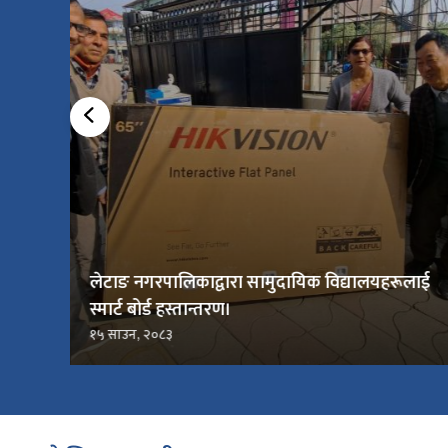
लेटाङ नगरपालिकाद्वारा सामुदायिक विद्यालयहरूलाई
स्मार्ट बोर्ड हस्तान्तरण।
१५ साउन, २०८३