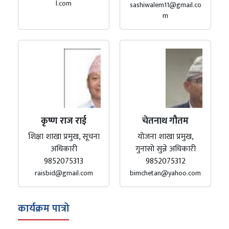
l.com
sashiwalem11@gmail.co
m
कृष्ण राज राई
चेतनाथ गौतम
शिक्षा शाखा प्रमुख, सूचना
योजना शाखा प्रमुख,
अधिकारी
गुनासो सुन्ने अधिकारी
9852075313
9852075312
raisbid@gmail.com
bimchetan@yahoo.com
कार्यक्रम पात्रो