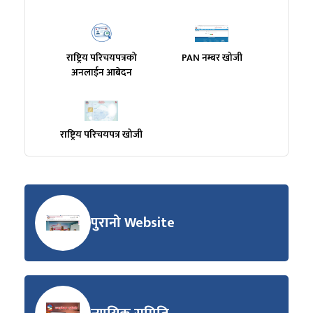
राष्ट्रिय परिचयपत्रको
PAN नम्बर खोजी
अनलाईन आबेदन
राष्ट्रिय परिचयपत्र खोजी
पुरानो Website