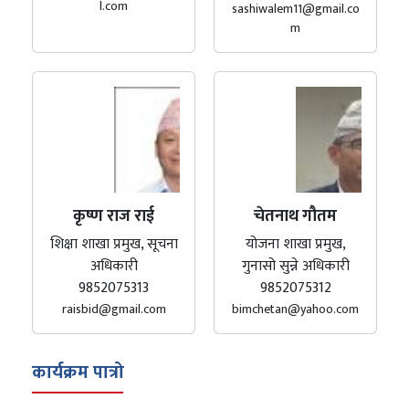
l.com
sashiwalem11@gmail.co
m
कृष्ण राज राई
चेतनाथ गौतम
शिक्षा शाखा प्रमुख, सूचना
योजना शाखा प्रमुख,
अधिकारी
गुनासो सुन्ने अधिकारी
9852075313
9852075312
raisbid@gmail.com
bimchetan@yahoo.com
कार्यक्रम पात्रो