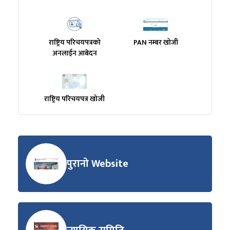
राष्ट्रिय परिचयपत्रको
PAN नम्बर खोजी
अनलाईन आबेदन
राष्ट्रिय परिचयपत्र खोजी
पुरानो Website