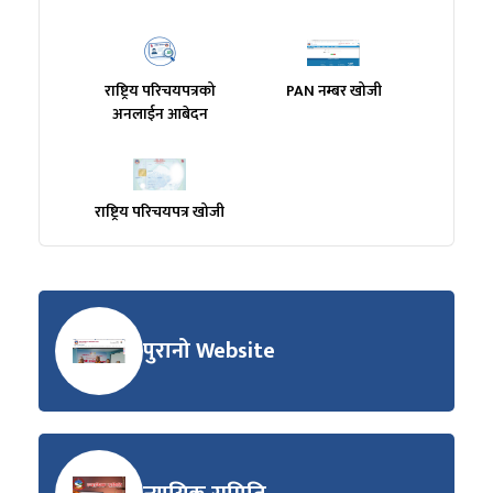
राष्ट्रिय परिचयपत्रको
PAN नम्बर खोजी
अनलाईन आबेदन
राष्ट्रिय परिचयपत्र खोजी
पुरानो Website