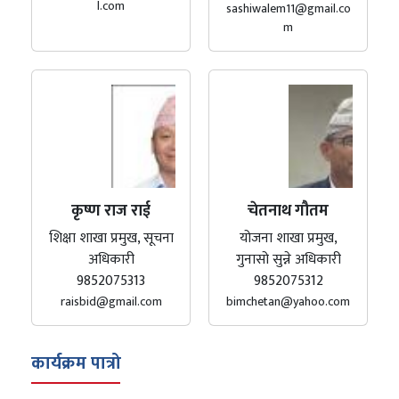
l.com
sashiwalem11@gmail.co
m
कृष्ण राज राई
चेतनाथ गौतम
शिक्षा शाखा प्रमुख, सूचना
योजना शाखा प्रमुख,
अधिकारी
गुनासो सुन्ने अधिकारी
9852075313
9852075312
raisbid@gmail.com
bimchetan@yahoo.com
कार्यक्रम पात्रो