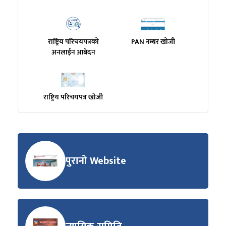
राष्ट्रिय परिचयपत्रको
PAN नम्बर खोजी
अनलाईन आबेदन
राष्ट्रिय परिचयपत्र खोजी
पुरानो Website