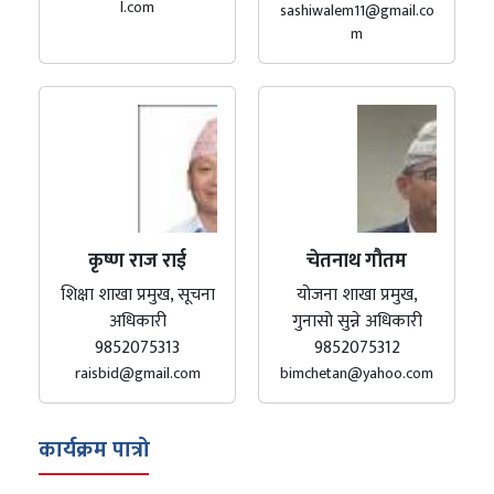
l.com
sashiwalem11@gmail.co
m
कृष्ण राज राई
चेतनाथ गौतम
शिक्षा शाखा प्रमुख, सूचना
योजना शाखा प्रमुख,
अधिकारी
गुनासो सुन्ने अधिकारी
9852075313
9852075312
raisbid@gmail.com
bimchetan@yahoo.com
कार्यक्रम पात्रो