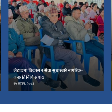
लेटाङमा विकास र सेवा सुधारबारे नागरिक–
जनप्रतिनिधि संवाद
१५ साउन, २०८३