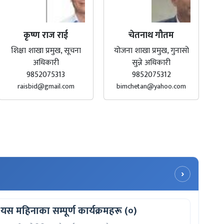
कृष्ण राज राई
चेतनाथ गौतम
शिक्षा शाखा प्रमुख, सूचना
योजना शाखा प्रमुख, गुनासो
अधिकारी
सुन्ने अधिकारी
9852075313
9852075312
raisbid@gmail.com
bimchetan@yahoo.com
›
यस महिनाका सम्पूर्ण कार्यक्रमहरू (०)