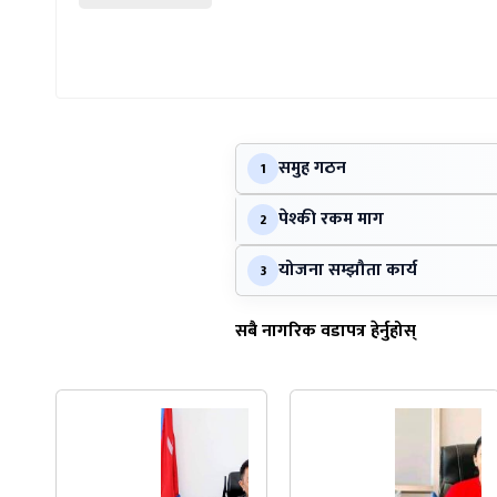
समुह गठन
1
पेश्की रकम माग
2
योजना सम्झौता कार्य
3
सबै नागरिक वडापत्र हेर्नुहोस्