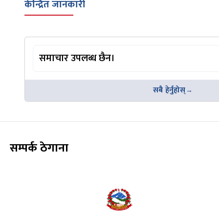
केन्द्रित जानकारी
समाचार उपलब्ध छैन।
सबै हेर्नुहोस्
सम्पर्क ठेगाना