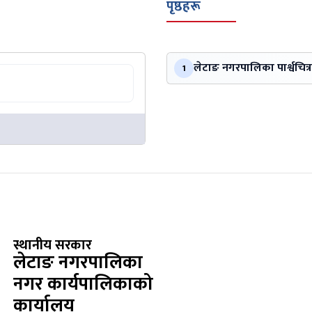
पृष्ठहरू
लेटाङ नगरपालिका पार्श्वचित्र
1
स्थानीय सरकार
लेटाङ नगरपालिका
नगर कार्यपालिकाको
कार्यालय