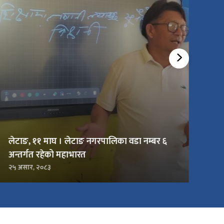
लेटाङ, ११ माघ । लेटाङ नगरपालिका वडा नम्बर ६
अन्तर्गत रहेको महाभारत
२५ असार, २०८३