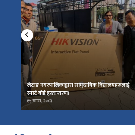
लेटाङ नगरपालिकाद्वारा सामुदायिक विद्यालयहरूलाई
स्मार्ट बोर्ड हस्तान्तरण।
१५ साउन, २०८३