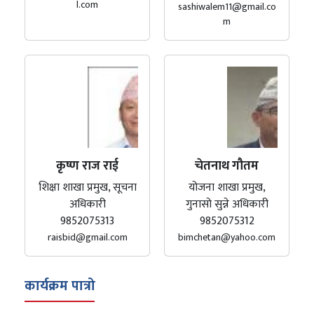
l.com
sashiwalem11@gmail.co
m
कृष्ण राज राई
चेतनाथ गौतम
शिक्षा शाखा प्रमुख, सूचना
योजना शाखा प्रमुख,
अधिकारी
गुनासो सुन्ने अधिकारी
9852075313
9852075312
raisbid@gmail.com
bimchetan@yahoo.com
कार्यक्रम पात्रो