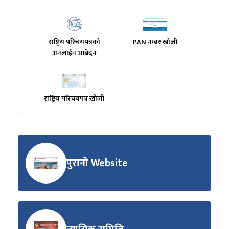
राष्ट्रिय परिचयपत्रको
PAN नम्बर खोजी
अनलाईन आबेदन
राष्ट्रिय परिचयपत्र खोजी
पुरानो Website