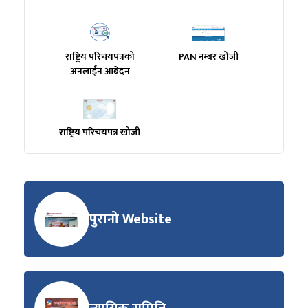
राष्ट्रिय परिचयपत्रको
PAN नम्बर खोजी
अनलाईन आबेदन
राष्ट्रिय परिचयपत्र खोजी
पुरानो Website