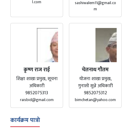
l.com
sashiwalem11@gmail.co
m
कृष्ण राज राई
चेतनाथ गौतम
शिक्षा शाखा प्रमुख, सूचना
योजना शाखा प्रमुख,
अधिकारी
गुनासो सुन्ने अधिकारी
9852075313
9852075312
raisbid@gmail.com
bimchetan@yahoo.com
कार्यक्रम पात्रो