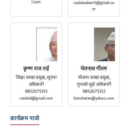
l.com
sashiwalem11@gmail.co
m
कृष्ण राज राई
चेतनाथ गौतम
शिक्षा शाखा प्रमुख, सूचना
योजना शाखा प्रमुख,
अधिकारी
गुनासो सुन्ने अधिकारी
9852075313
9852075312
raisbid@gmail.com
bimchetan@yahoo.com
कार्यक्रम पात्रो