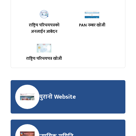
राष्ट्रिय परिचयपत्रको
PAN नम्बर खोजी
अनलाईन आबेदन
राष्ट्रिय परिचयपत्र खोजी
पुरानो Website