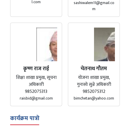
l.com
sashiwalem11@gmail.co
m
कृष्ण राज राई
चेतनाथ गौतम
शिक्षा शाखा प्रमुख, सूचना
योजना शाखा प्रमुख,
अधिकारी
गुनासो सुन्ने अधिकारी
9852075313
9852075312
raisbid@gmail.com
bimchetan@yahoo.com
कार्यक्रम पात्रो