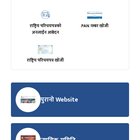
राष्ट्रिय परिचयपत्रको
PAN नम्बर खोजी
अनलाईन आबेदन
राष्ट्रिय परिचयपत्र खोजी
पुरानो Website