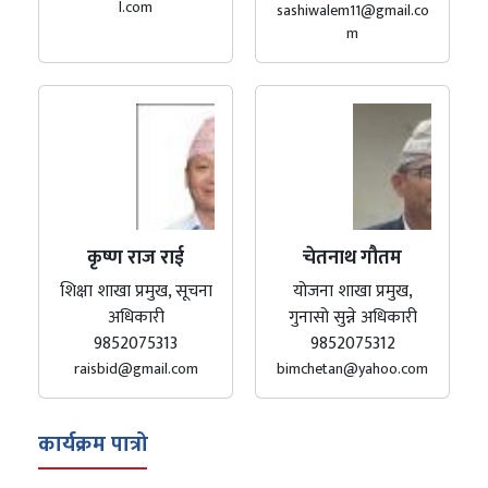
l.com
sashiwalem11@gmail.co
m
कृष्ण राज राई
चेतनाथ गौतम
शिक्षा शाखा प्रमुख, सूचना
योजना शाखा प्रमुख,
अधिकारी
गुनासो सुन्ने अधिकारी
9852075313
9852075312
raisbid@gmail.com
bimchetan@yahoo.com
कार्यक्रम पात्रो