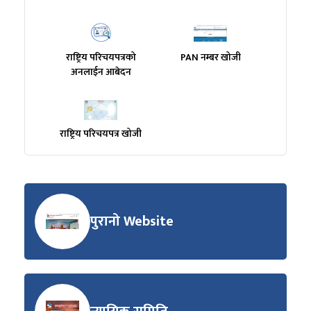
राष्ट्रिय परिचयपत्रको
PAN नम्बर खोजी
अनलाईन आबेदन
राष्ट्रिय परिचयपत्र खोजी
पुरानो Website