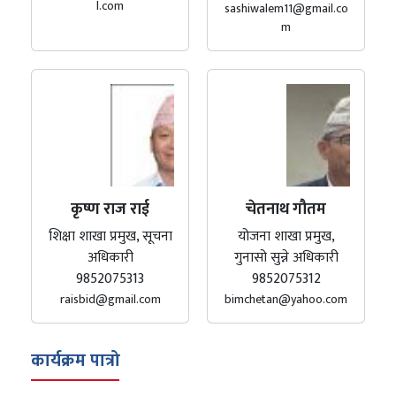
l.com
sashiwalem11@gmail.co
m
कृष्ण राज राई
चेतनाथ गौतम
शिक्षा शाखा प्रमुख, सूचना
योजना शाखा प्रमुख,
अधिकारी
गुनासो सुन्ने अधिकारी
9852075313
9852075312
raisbid@gmail.com
bimchetan@yahoo.com
कार्यक्रम पात्रो