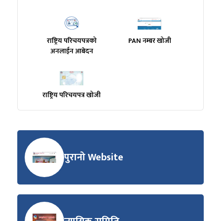
राष्ट्रिय परिचयपत्रको
PAN नम्बर खोजी
अनलाईन आबेदन
राष्ट्रिय परिचयपत्र खोजी
पुरानो Website