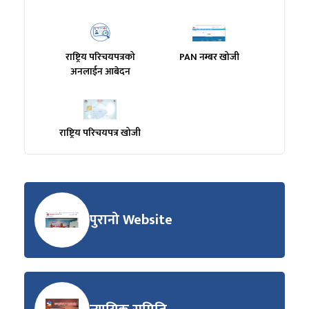
राष्ट्रिय परिचयपत्रको
PAN नम्बर खोजी
अनलाईन आबेदन
राष्ट्रिय परिचयपत्र खोजी
पुरानो Website