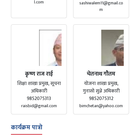
l.com
sashiwalem11@gmail.co
m
कृष्ण राज राई
चेतनाथ गौतम
शिक्षा शाखा प्रमुख, सूचना
योजना शाखा प्रमुख,
अधिकारी
गुनासो सुन्ने अधिकारी
9852075313
9852075312
raisbid@gmail.com
bimchetan@yahoo.com
कार्यक्रम पात्रो