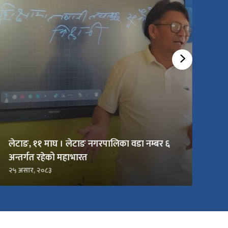
लेटाङ, ११ माघ । लेटाङ नगरपालिका वडा नम्बर ६
अन्तर्गत रहेको महाभारत
२५ असार, २०८३