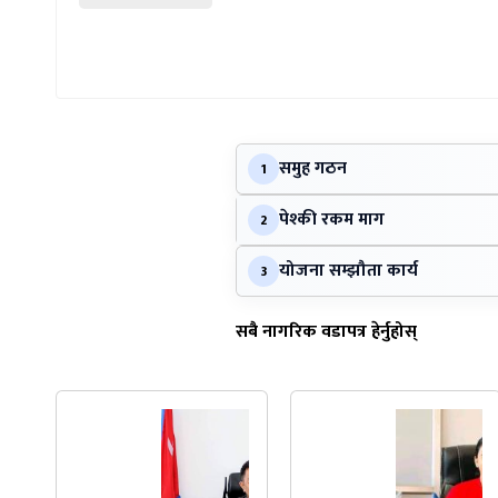
समुह गठन
1
पेश्की रकम माग
2
योजना सम्झौता कार्य
3
सबै नागरिक वडापत्र हेर्नुहोस्