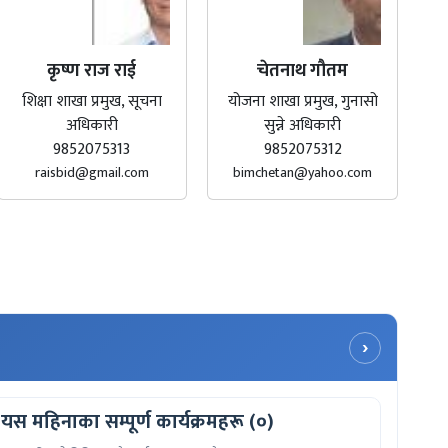
कृष्ण राज राई
चेतनाथ गौतम
शिक्षा शाखा प्रमुख, सूचना
योजना शाखा प्रमुख, गुनासो
अधिकारी
सुन्ने अधिकारी
9852075313
9852075312
raisbid@gmail.com
bimchetan@yahoo.com
›
यस महिनाका सम्पूर्ण कार्यक्रमहरू (०)