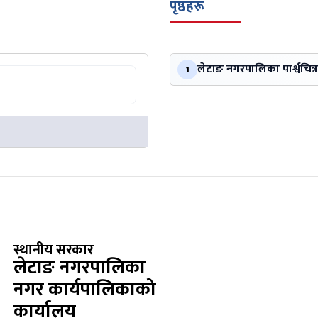
पृष्ठहरू
लेटाङ नगरपालिका पार्श्वचित्र
1
स्थानीय सरकार
लेटाङ नगरपालिका
नगर कार्यपालिकाको
कार्यालय