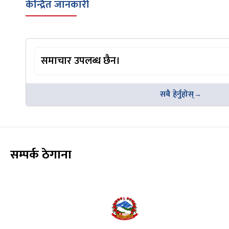
केन्द्रित जानकारी
समाचार उपलब्ध छैन।
सबै हेर्नुहोस्
सम्पर्क ठेगाना