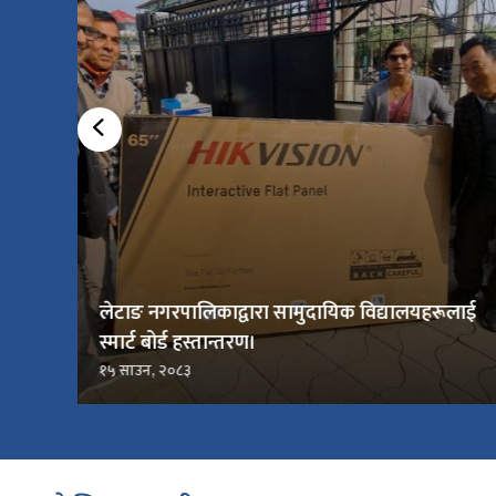
लेटाङ नगरपालिकाद्वारा सामुदायिक विद्यालयहरूलाई
स्मार्ट बोर्ड हस्तान्तरण।
१५ साउन, २०८३