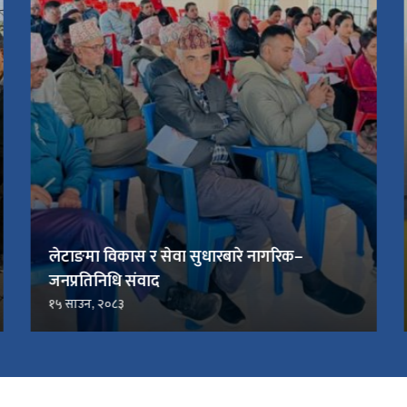
लेटाङमा विकास र सेवा सुधारबारे नागरिक–
जनप्रतिनिधि संवाद
१५ साउन, २०८३