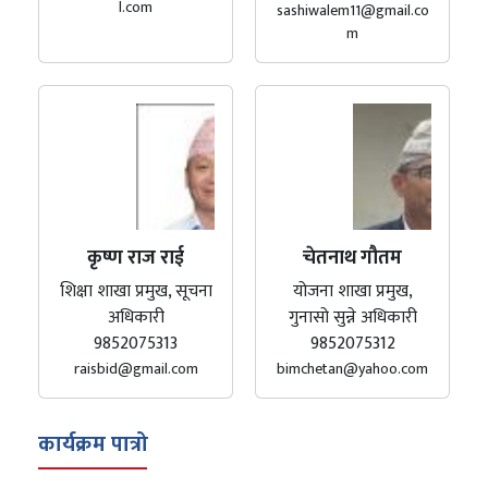
l.com
sashiwalem11@gmail.co
m
कृष्ण राज राई
चेतनाथ गौतम
शिक्षा शाखा प्रमुख, सूचना
योजना शाखा प्रमुख,
अधिकारी
गुनासो सुन्ने अधिकारी
9852075313
9852075312
raisbid@gmail.com
bimchetan@yahoo.com
कार्यक्रम पात्रो