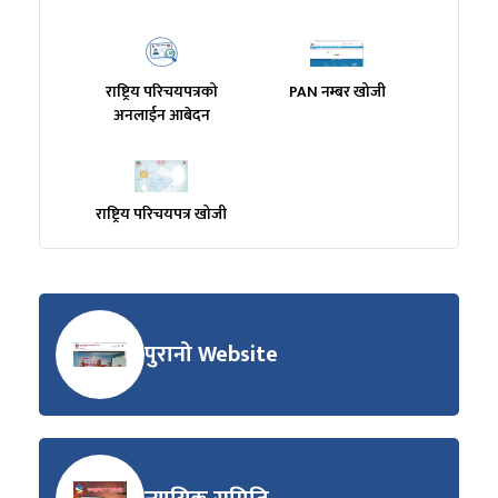
राष्ट्रिय परिचयपत्रको
PAN नम्बर खोजी
अनलाईन आबेदन
राष्ट्रिय परिचयपत्र खोजी
पुरानो Website