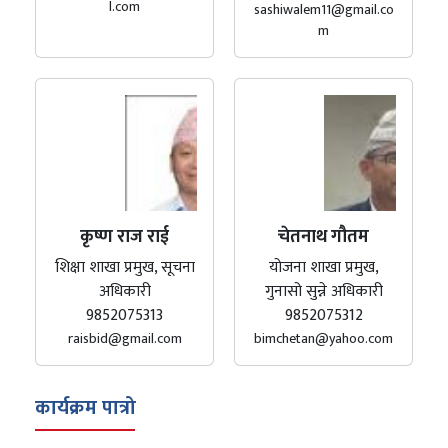
l.com
sashiwalem11@gmail.co
m
कृष्ण राज राई
चेतनाथ गौतम
शिक्षा शाखा प्रमुख, सूचना
योजना शाखा प्रमुख,
अधिकारी
गुनासो सुन्ने अधिकारी
9852075313
9852075312
raisbid@gmail.com
bimchetan@yahoo.com
कार्यक्रम पात्रो