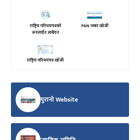
राष्ट्रिय परिचयपत्रको
PAN नम्बर खोजी
अनलाईन आबेदन
राष्ट्रिय परिचयपत्र खोजी
पुरानो Website