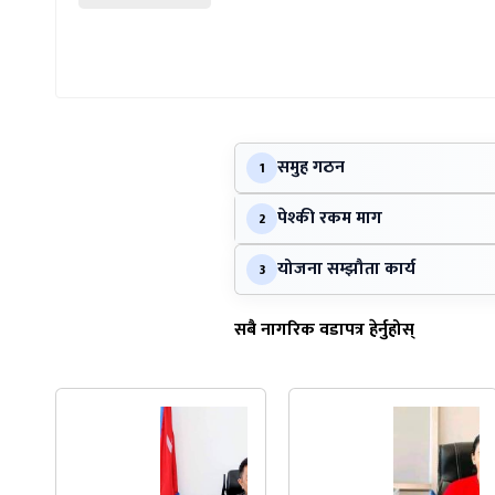
समुह गठन
1
पेश्की रकम माग
2
योजना सम्झौता कार्य
3
सबै नागरिक वडापत्र हेर्नुहोस्