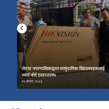
लेटाङ नगरपालिकाद्वारा सामुदायिक विद्यालयहरूलाई
स्मार्ट बोर्ड हस्तान्तरण।
१५ साउन, २०८३