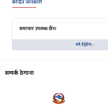
केन्द्रित जानकारी
समाचार उपलब्ध छैन।
सबै हेर्नुहोस्
सम्पर्क ठेगाना