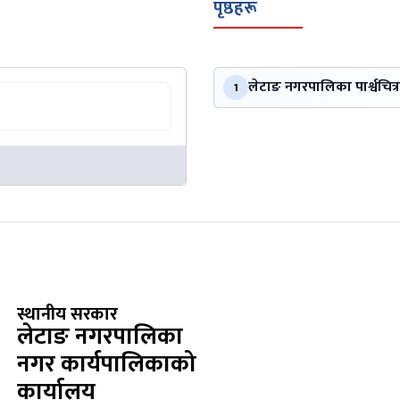
पृष्ठहरू
लेटाङ नगरपालिका पार्श्वचित्र
1
स्थानीय सरकार
लेटाङ नगरपालिका
नगर कार्यपालिकाको
कार्यालय