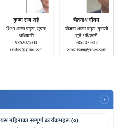
कृष्ण राज राई
चेतनाथ गौतम
शिक्षा शाखा प्रमुख, सूचना
योजना शाखा प्रमुख, गुनासो
अधिकारी
सुन्ने अधिकारी
9852075313
9852075312
raisbid@gmail.com
bimchetan@yahoo.com
›
यस महिनाका सम्पूर्ण कार्यक्रमहरू (०)