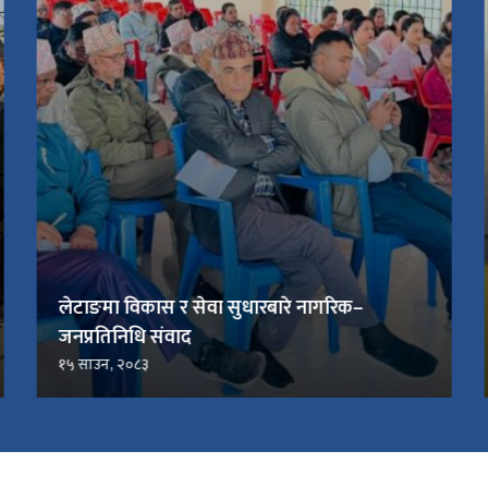
लेटाङमा विकास र सेवा सुधारबारे नागरिक–
जनप्रतिनिधि संवाद
१५ साउन, २०८३