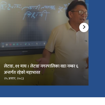
लेटाङ, ११ माघ । लेटाङ नगरपालिका वडा नम्बर ६
अन्तर्गत रहेको महाभारत
२५ असार, २०८३