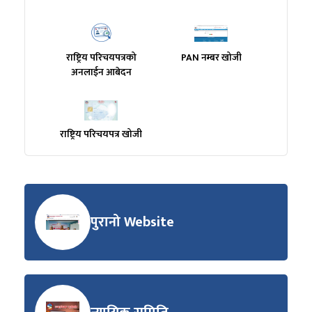
राष्ट्रिय परिचयपत्रको
PAN नम्बर खोजी
अनलाईन आबेदन
राष्ट्रिय परिचयपत्र खोजी
पुरानो Website