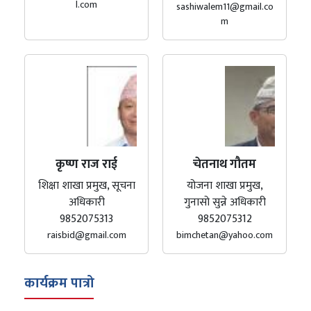
l.com
sashiwalem11@gmail.co
m
कृष्ण राज राई
चेतनाथ गौतम
शिक्षा शाखा प्रमुख, सूचना
योजना शाखा प्रमुख,
अधिकारी
गुनासो सुन्ने अधिकारी
9852075313
9852075312
raisbid@gmail.com
bimchetan@yahoo.com
कार्यक्रम पात्रो