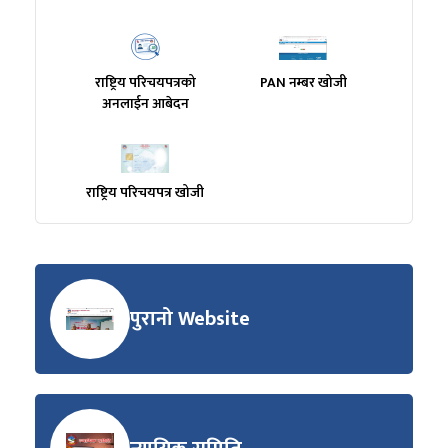
राष्ट्रिय परिचयपत्रको
PAN नम्बर खोजी
अनलाईन आबेदन
राष्ट्रिय परिचयपत्र खोजी
पुरानो Website