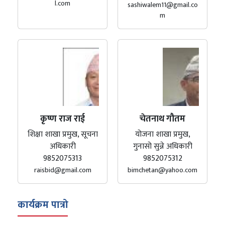
l.com
sashiwalem11@gmail.co
m
कृष्ण राज राई
चेतनाथ गौतम
शिक्षा शाखा प्रमुख, सूचना
योजना शाखा प्रमुख,
अधिकारी
गुनासो सुन्ने अधिकारी
9852075313
9852075312
raisbid@gmail.com
bimchetan@yahoo.com
कार्यक्रम पात्रो