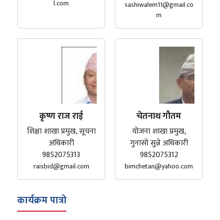
l.com
sashiwalem11@gmail.co
m
कृष्ण राज राई
चेतनाथ गौतम
शिक्षा शाखा प्रमुख, सूचना
योजना शाखा प्रमुख,
अधिकारी
गुनासो सुन्ने अधिकारी
9852075313
9852075312
raisbid@gmail.com
bimchetan@yahoo.com
कार्यक्रम पात्रो