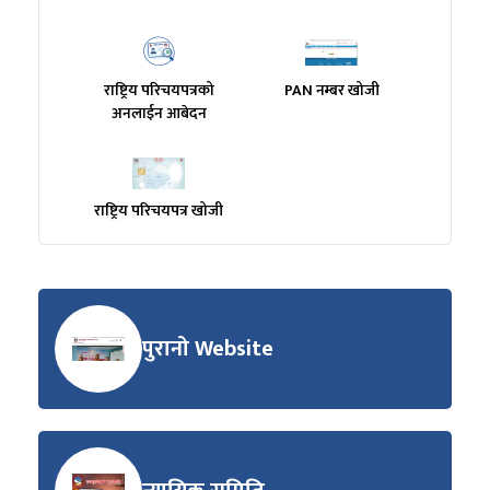
राष्ट्रिय परिचयपत्रको
PAN नम्बर खोजी
अनलाईन आबेदन
राष्ट्रिय परिचयपत्र खोजी
पुरानो Website