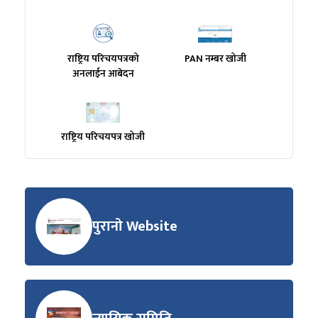
राष्ट्रिय परिचयपत्रको
PAN नम्बर खोजी
अनलाईन आबेदन
राष्ट्रिय परिचयपत्र खोजी
पुरानो Website