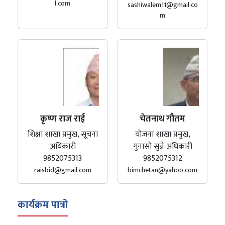
l.com
sashiwalem11@gmail.co
m
कृष्ण राज राई
चेतनाथ गौतम
शिक्षा शाखा प्रमुख, सूचना
योजना शाखा प्रमुख,
अधिकारी
गुनासो सुन्ने अधिकारी
9852075313
9852075312
raisbid@gmail.com
bimchetan@yahoo.com
कार्यक्रम पात्रो