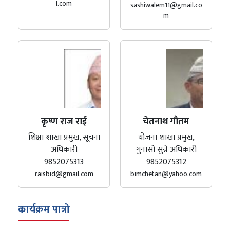
l.com
sashiwalem11@gmail.co
m
कृष्ण राज राई
चेतनाथ गौतम
शिक्षा शाखा प्रमुख, सूचना
योजना शाखा प्रमुख,
अधिकारी
गुनासो सुन्ने अधिकारी
9852075313
9852075312
raisbid@gmail.com
bimchetan@yahoo.com
कार्यक्रम पात्रो