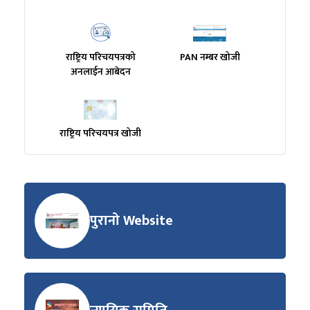
राष्ट्रिय परिचयपत्रको
PAN नम्बर खोजी
अनलाईन आबेदन
राष्ट्रिय परिचयपत्र खोजी
पुरानो Website