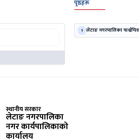
पृष्ठहरू
लेटाङ नगरपालिका पार्श्वचित्र
1
स्थानीय सरकार
लेटाङ नगरपालिका
नगर कार्यपालिकाको
कार्यालय