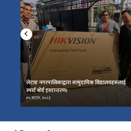
लेटाङ नगरपालिकाद्वारा सामुदायिक विद्यालयहरूलाई
स्मार्ट बोर्ड हस्तान्तरण।
१५ साउन, २०८३