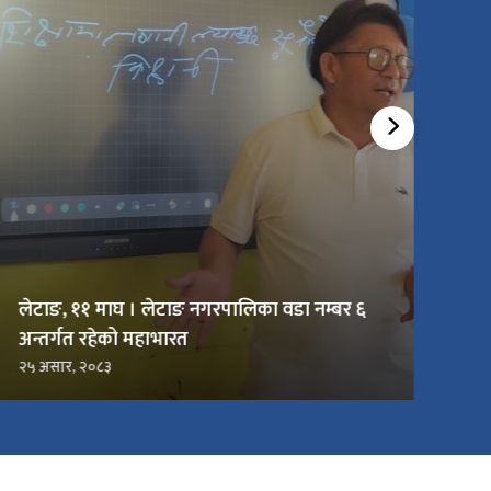
लेटाङ, ११ माघ । लेटाङ नगरपालिका वडा नम्बर ६
अन्तर्गत रहेको महाभारत
२५ असार, २०८३