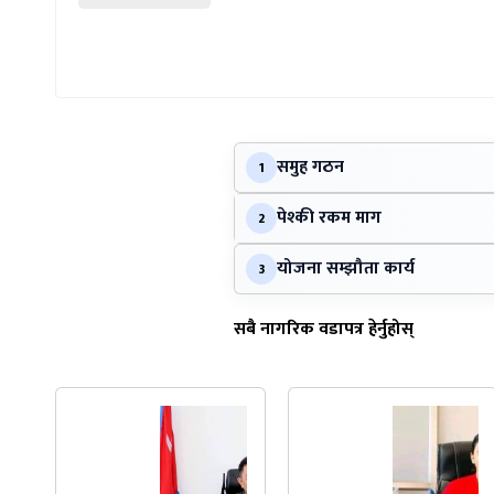
समुह गठन
1
पेश्की रकम माग
2
योजना सम्झौता कार्य
3
सबै नागरिक वडापत्र हेर्नुहोस्