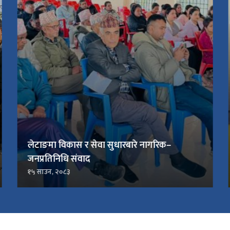
लेटाङमा विकास र सेवा सुधारबारे नागरिक–
जनप्रतिनिधि संवाद
१५ साउन, २०८३