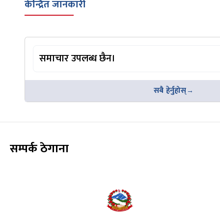
केन्द्रित जानकारी
समाचार उपलब्ध छैन।
सबै हेर्नुहोस्
सम्पर्क ठेगाना