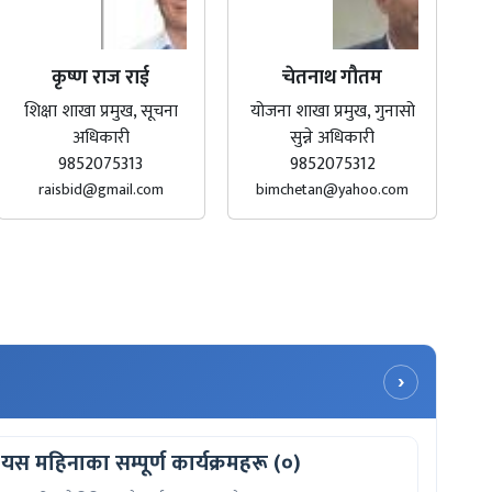
कृष्ण राज राई
चेतनाथ गौतम
शिक्षा शाखा प्रमुख, सूचना
योजना शाखा प्रमुख, गुनासो
अधिकारी
सुन्ने अधिकारी
9852075313
9852075312
raisbid@gmail.com
bimchetan@yahoo.com
›
यस महिनाका सम्पूर्ण कार्यक्रमहरू (०)