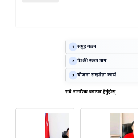
समुह गठन
1
पेश्की रकम माग
2
योजना सम्झौता कार्य
3
सबै नागरिक वडापत्र हेर्नुहोस्