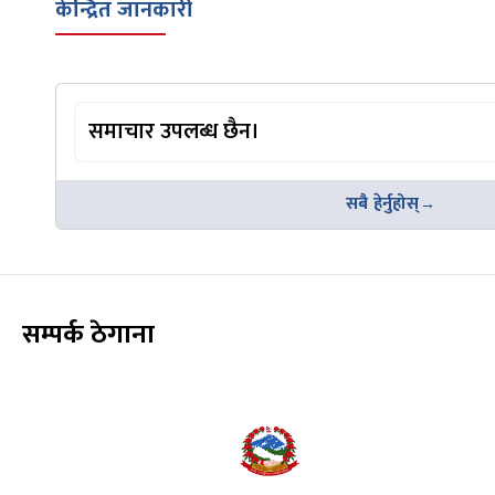
केन्द्रित जानकारी
समाचार उपलब्ध छैन।
सबै हेर्नुहोस्
सम्पर्क ठेगाना