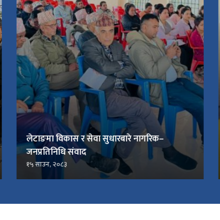
लेटाङमा विकास र सेवा सुधारबारे नागरिक–
जनप्रतिनिधि संवाद
१५ साउन, २०८३