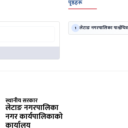
पृष्ठहरू
लेटाङ नगरपालिका पार्श्वचित्र
1
स्थानीय सरकार
लेटाङ नगरपालिका
नगर कार्यपालिकाको
कार्यालय