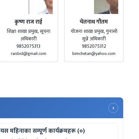
कृष्ण राज राई
चेतनाथ गौतम
शिक्षा शाखा प्रमुख, सूचना
योजना शाखा प्रमुख, गुनासो
अधिकारी
सुन्ने अधिकारी
9852075313
9852075312
raisbid@gmail.com
bimchetan@yahoo.com
›
यस महिनाका सम्पूर्ण कार्यक्रमहरू (०)