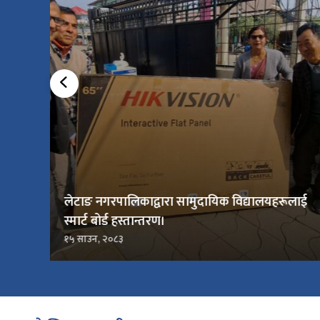
लेटाङ नगरपालिकाद्वारा सामुदायिक विद्यालयहरूलाई
स्मार्ट बोर्ड हस्तान्तरण।
१५ साउन, २०८३