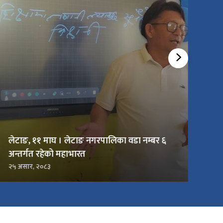
लेटाङ, ११ माघ । लेटाङ नगरपालिका वडा नम्बर ६
अन्तर्गत रहेको महाभारत
२५ असार, २०८३