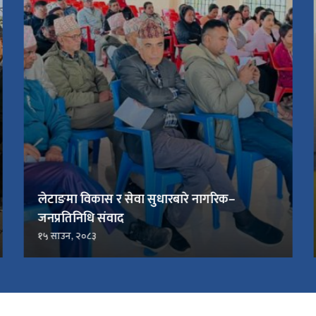
लेटाङमा विकास र सेवा सुधारबारे नागरिक–
जनप्रतिनिधि संवाद
१५ साउन, २०८३