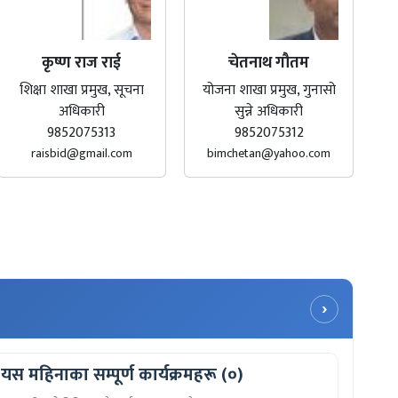
कृष्ण राज राई
चेतनाथ गौतम
शिक्षा शाखा प्रमुख, सूचना
योजना शाखा प्रमुख, गुनासो
अधिकारी
सुन्ने अधिकारी
9852075313
9852075312
raisbid@gmail.com
bimchetan@yahoo.com
›
यस महिनाका सम्पूर्ण कार्यक्रमहरू (०)