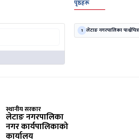
पृष्ठहरू
लेटाङ नगरपालिका पार्श्वचित्र
1
स्थानीय सरकार
लेटाङ नगरपालिका
नगर कार्यपालिकाको
कार्यालय