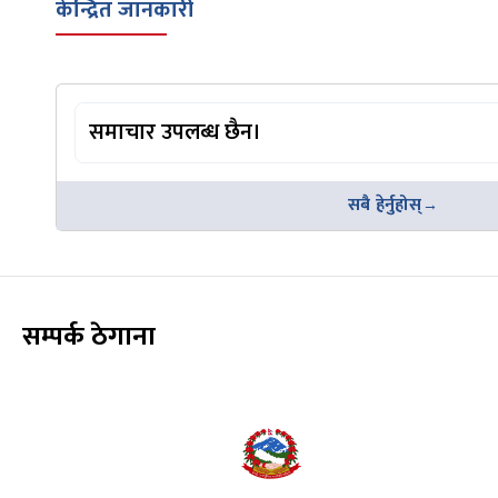
केन्द्रित जानकारी
समाचार उपलब्ध छैन।
सबै हेर्नुहोस्
सम्पर्क ठेगाना