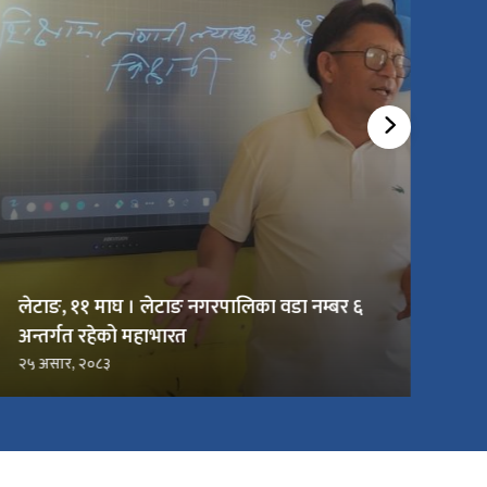
लेटाङ, ११ माघ । लेटाङ नगरपालिका वडा नम्बर ६
अन्तर्गत रहेको महाभारत
२५ असार, २०८३