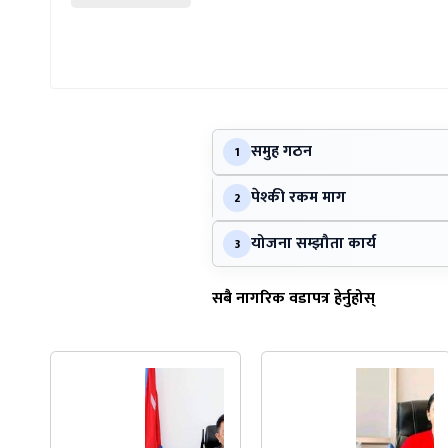
समुह गठन
1
पेश्की रकम माग
2
योजना सम्झौता कार्य
3
सबै नागरिक वडापत्र हेर्नुहोस्