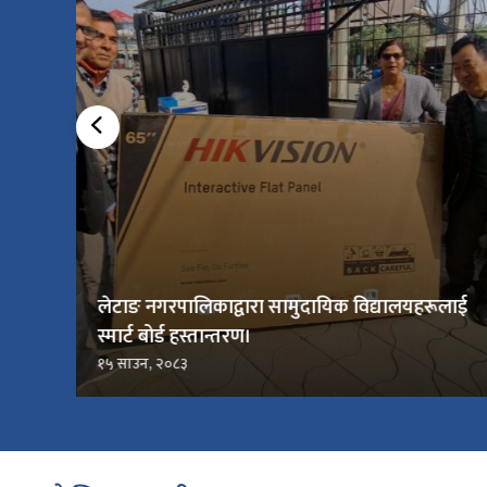
लेटाङ नगरपालिकाद्वारा सामुदायिक विद्यालयहरूलाई
स्मार्ट बोर्ड हस्तान्तरण।
१५ साउन, २०८३