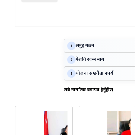
समुह गठन
1
पेश्की रकम माग
2
योजना सम्झौता कार्य
3
सबै नागरिक वडापत्र हेर्नुहोस्