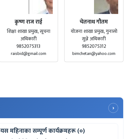
कृष्ण राज राई
चेतनाथ गौतम
शिक्षा शाखा प्रमुख, सूचना
योजना शाखा प्रमुख, गुनासो
अधिकारी
सुन्ने अधिकारी
9852075313
9852075312
raisbid@gmail.com
bimchetan@yahoo.com
›
यस महिनाका सम्पूर्ण कार्यक्रमहरू (०)