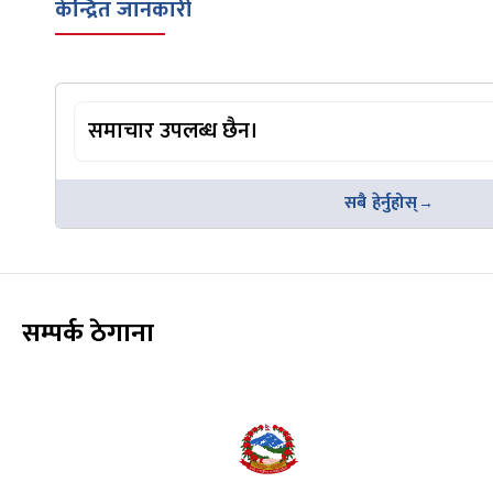
केन्द्रित जानकारी
समाचार उपलब्ध छैन।
सबै हेर्नुहोस्
सम्पर्क ठेगाना