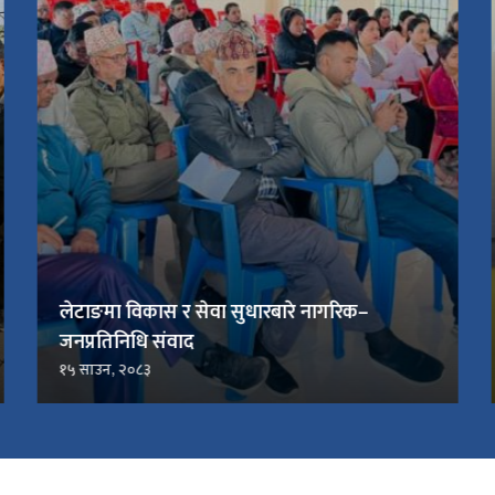
लेटाङमा विकास र सेवा सुधारबारे नागरिक–
जनप्रतिनिधि संवाद
१५ साउन, २०८३