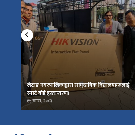
लेटाङ नगरपालिकाद्वारा सामुदायिक विद्यालयहरूलाई
स्मार्ट बोर्ड हस्तान्तरण।
१५ साउन, २०८३