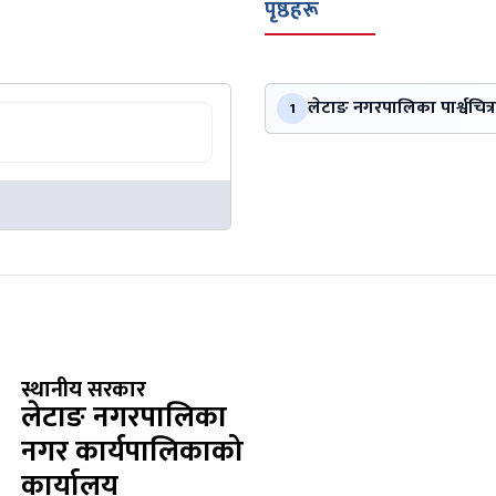
पृष्ठहरू
लेटाङ नगरपालिका पार्श्वचित्र
1
स्थानीय सरकार
लेटाङ नगरपालिका
नगर कार्यपालिकाको
कार्यालय