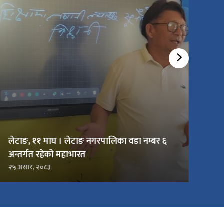
लेटाङ, ११ माघ । लेटाङ नगरपालिका वडा नम्बर ६
अन्तर्गत रहेको महाभारत
२५ असार, २०८३