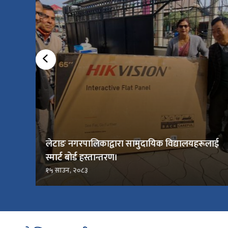
लेटाङ नगरपालिकाद्वारा सामुदायिक विद्यालयहरूलाई
स्मार्ट बोर्ड हस्तान्तरण।
१५ साउन, २०८३