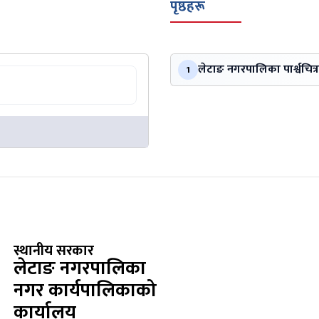
पृष्ठहरू
लेटाङ नगरपालिका पार्श्वचित्र
1
स्थानीय सरकार
लेटाङ नगरपालिका
नगर कार्यपालिकाको
कार्यालय