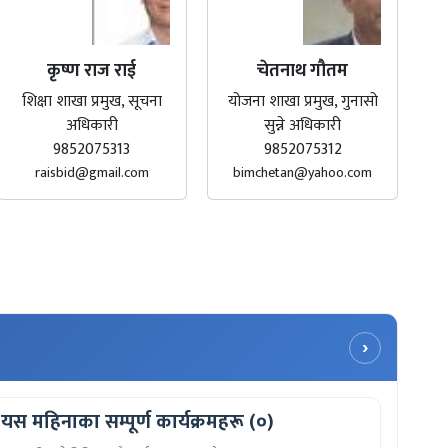
कृष्ण राज राई
चेतनाथ गौतम
शिक्षा शाखा प्रमुख, सूचना
योजना शाखा प्रमुख, गुनासो
अधिकारी
सुन्ने अधिकारी
9852075313
9852075312
raisbid@gmail.com
bimchetan@yahoo.com
›
यस महिनाका सम्पूर्ण कार्यक्रमहरू (०)