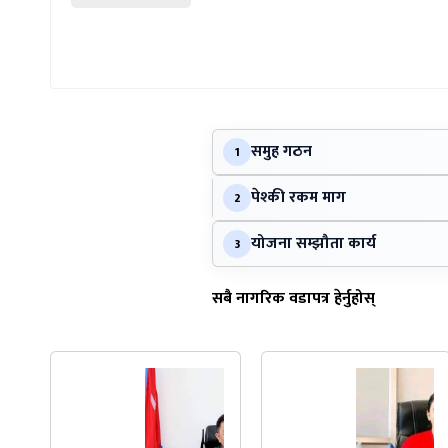
समुह गठन
1
पेश्की रकम माग
2
योजना सम्झौता कार्य
3
सबै नागरिक वडापत्र हेर्नुहोस्