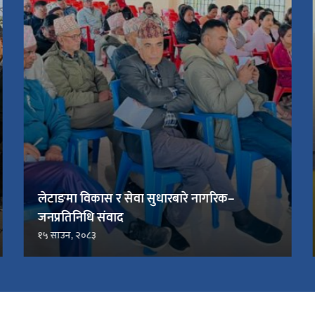
लेटाङमा विकास र सेवा सुधारबारे नागरिक–
जनप्रतिनिधि संवाद
१५ साउन, २०८३