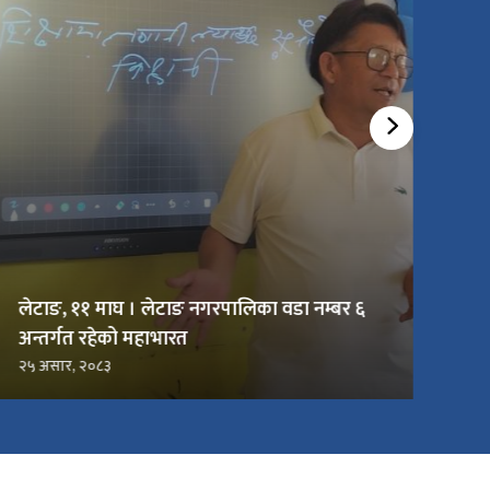
लेटाङ, ११ माघ । लेटाङ नगरपालिका वडा नम्बर ६
अन्तर्गत रहेको महाभारत
२५ असार, २०८३