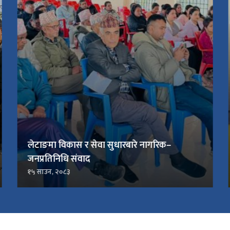
लेटाङमा विकास र सेवा सुधारबारे नागरिक–
जनप्रतिनिधि संवाद
१५ साउन, २०८३