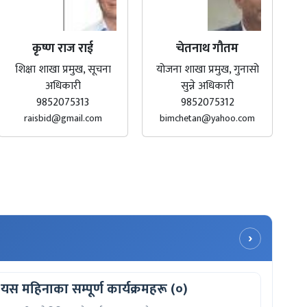
कृष्ण राज राई
चेतनाथ गौतम
शिक्षा शाखा प्रमुख, सूचना
योजना शाखा प्रमुख, गुनासो
अधिकारी
सुन्ने अधिकारी
9852075313
9852075312
raisbid@gmail.com
bimchetan@yahoo.com
›
यस महिनाका सम्पूर्ण कार्यक्रमहरू (०)