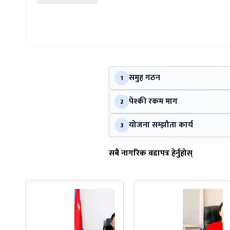
समुह गठन
1
पेश्की रकम माग
2
योजना सम्झौता कार्य
3
सबै नागरिक वडापत्र हेर्नुहोस्