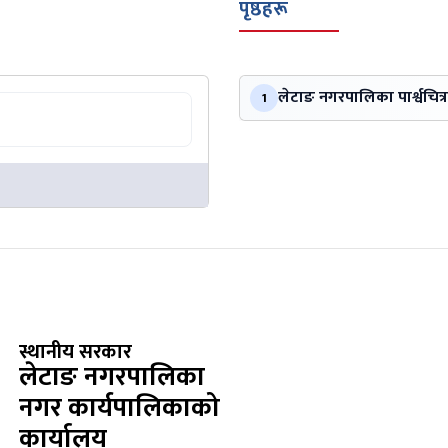
पृष्ठहरू
लेटाङ नगरपालिका पार्श्वचित्र
1
स्थानीय सरकार
लेटाङ नगरपालिका
नगर कार्यपालिकाको
कार्यालय