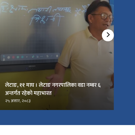
लेटाङ, ११ माघ । लेटाङ नगरपालिका वडा नम्बर ६
अन्तर्गत रहेको महाभारत
२५ असार, २०८३