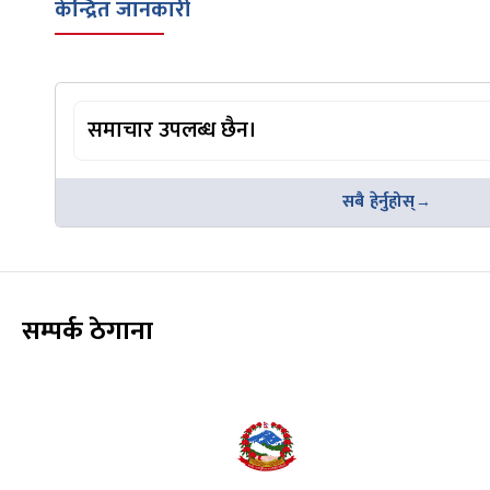
केन्द्रित जानकारी
समाचार उपलब्ध छैन।
सबै हेर्नुहोस्
सम्पर्क ठेगाना