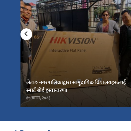
लेटाङ नगरपालिकाद्वारा सामुदायिक विद्यालयहरूलाई
स्मार्ट बोर्ड हस्तान्तरण।
१५ साउन, २०८३