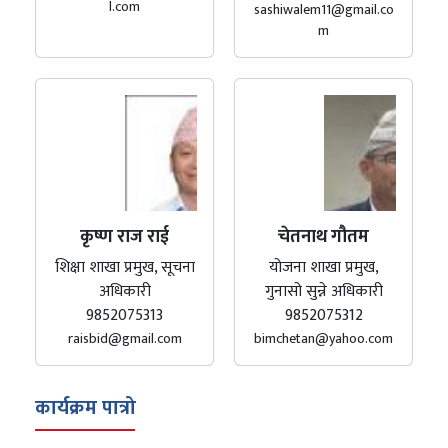
l.com
sashiwalem11@gmail.co
m
कृष्ण राज राई
चेतनाथ गौतम
शिक्षा शाखा प्रमुख, सूचना
योजना शाखा प्रमुख,
अधिकारी
गुनासो सुन्ने अधिकारी
9852075313
9852075312
raisbid@gmail.com
bimchetan@yahoo.com
कार्यक्रम पात्रो