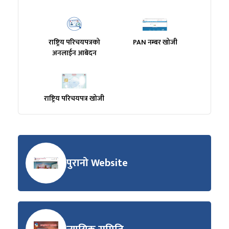
राष्ट्रिय परिचयपत्रको
PAN नम्बर खोजी
अनलाईन आबेदन
राष्ट्रिय परिचयपत्र खोजी
पुरानो Website