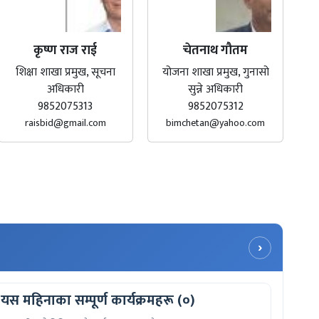
कृष्ण राज राई
चेतनाथ गौतम
शिक्षा शाखा प्रमुख, सूचना
योजना शाखा प्रमुख, गुनासो
अधिकारी
सुन्ने अधिकारी
9852075313
9852075312
raisbid@gmail.com
bimchetan@yahoo.com
›
यस महिनाका सम्पूर्ण कार्यक्रमहरू (०)