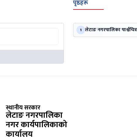
पृष्ठहरू
लेटाङ नगरपालिका पार्श्वचित्र
1
स्थानीय सरकार
लेटाङ नगरपालिका
नगर कार्यपालिकाको
कार्यालय