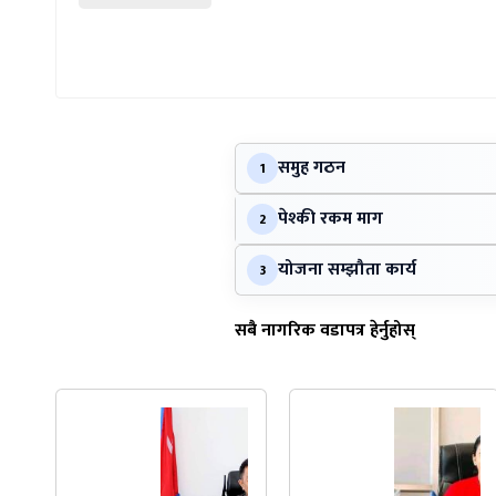
समुह गठन
1
पेश्की रकम माग
2
योजना सम्झौता कार्य
3
सबै नागरिक वडापत्र हेर्नुहोस्