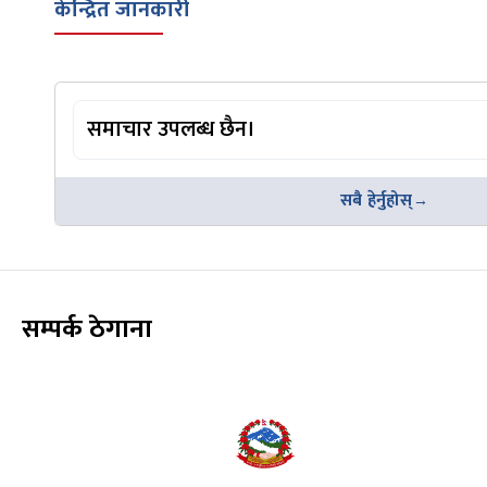
केन्द्रित जानकारी
समाचार उपलब्ध छैन।
सबै हेर्नुहोस्
सम्पर्क ठेगाना