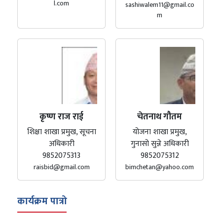
l.com
sashiwalem11@gmail.co
m
कृष्ण राज राई
चेतनाथ गौतम
शिक्षा शाखा प्रमुख, सूचना
योजना शाखा प्रमुख,
अधिकारी
गुनासो सुन्ने अधिकारी
9852075313
9852075312
raisbid@gmail.com
bimchetan@yahoo.com
कार्यक्रम पात्रो