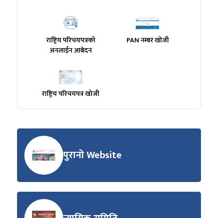
राष्ट्रिय परिचयपत्रको
PAN नम्बर खोजी
अनलाईन आबेदन
राष्ट्रिय परिचयपत्र खोजी
पुरानो Website