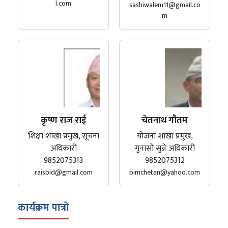
l.com
sashiwalem11@gmail.co
m
कृष्ण राज राई
चेतनाथ गौतम
शिक्षा शाखा प्रमुख, सूचना
योजना शाखा प्रमुख,
अधिकारी
गुनासो सुन्ने अधिकारी
9852075313
9852075312
raisbid@gmail.com
bimchetan@yahoo.com
कार्यक्रम पात्रो