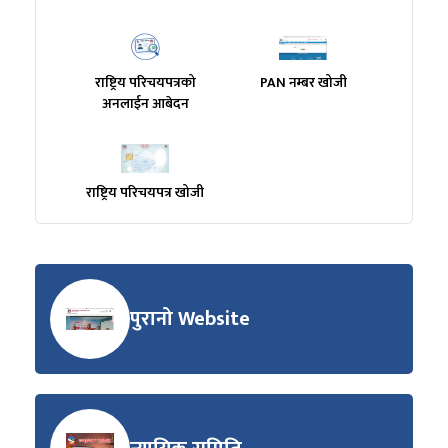
राष्ट्रिय परिचयपत्रको
PAN नम्बर खोजी
अनलाईन आबेदन
राष्ट्रिय परिचयपत्र खोजी
पुरानो Website