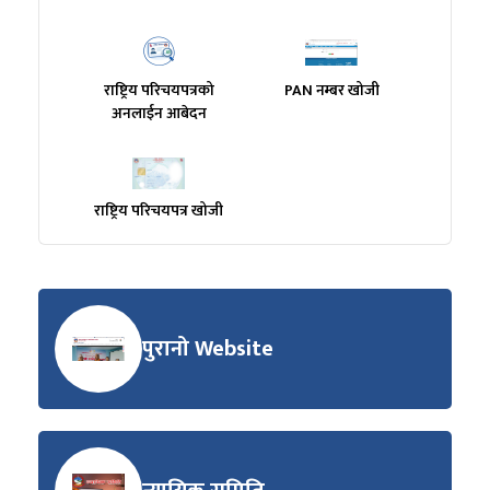
राष्ट्रिय परिचयपत्रको
PAN नम्बर खोजी
अनलाईन आबेदन
राष्ट्रिय परिचयपत्र खोजी
पुरानो Website