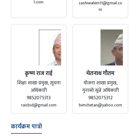
l.com
sashiwalem11@gmail.co
m
कृष्ण राज राई
चेतनाथ गौतम
शिक्षा शाखा प्रमुख, सूचना
योजना शाखा प्रमुख,
अधिकारी
गुनासो सुन्ने अधिकारी
9852075313
9852075312
raisbid@gmail.com
bimchetan@yahoo.com
कार्यक्रम पात्रो