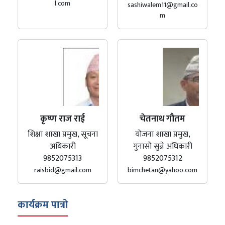
l.com
sashiwalem11@gmail.co
m
कृष्ण राज राई
चेतनाथ गौतम
शिक्षा शाखा प्रमुख, सूचना
योजना शाखा प्रमुख,
अधिकारी
गुनासो सुन्ने अधिकारी
9852075313
9852075312
raisbid@gmail.com
bimchetan@yahoo.com
कार्यक्रम पात्रो