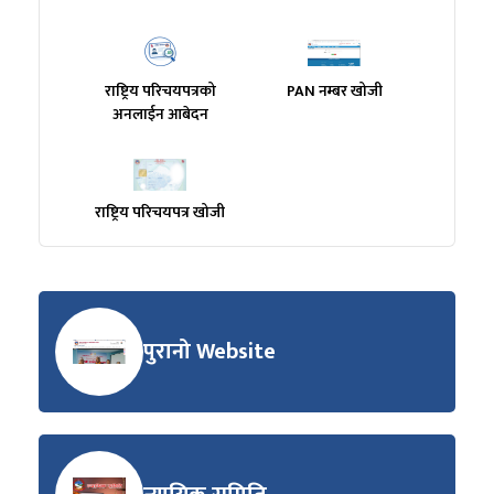
राष्ट्रिय परिचयपत्रको
PAN नम्बर खोजी
अनलाईन आबेदन
राष्ट्रिय परिचयपत्र खोजी
पुरानो Website