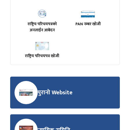
राष्ट्रिय परिचयपत्रको
PAN नम्बर खोजी
अनलाईन आबेदन
राष्ट्रिय परिचयपत्र खोजी
पुरानो Website