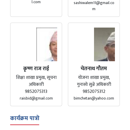
l.com
sashiwalem11@gmail.co
m
कृष्ण राज राई
चेतनाथ गौतम
शिक्षा शाखा प्रमुख, सूचना
योजना शाखा प्रमुख,
अधिकारी
गुनासो सुन्ने अधिकारी
9852075313
9852075312
raisbid@gmail.com
bimchetan@yahoo.com
कार्यक्रम पात्रो