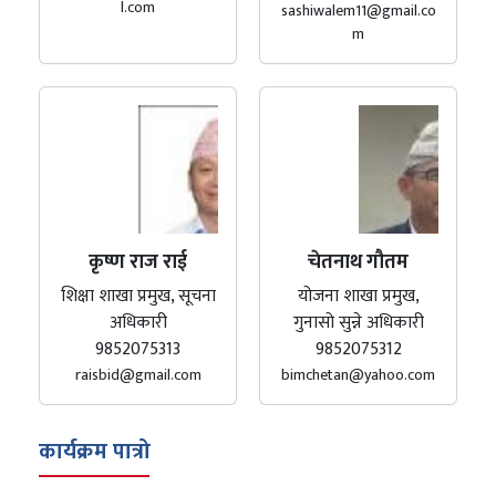
l.com
sashiwalem11@gmail.co
m
कृष्ण राज राई
चेतनाथ गौतम
शिक्षा शाखा प्रमुख, सूचना
योजना शाखा प्रमुख,
अधिकारी
गुनासो सुन्ने अधिकारी
9852075313
9852075312
raisbid@gmail.com
bimchetan@yahoo.com
कार्यक्रम पात्रो