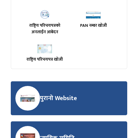
राष्ट्रिय परिचयपत्रको
PAN नम्बर खोजी
अनलाईन आबेदन
राष्ट्रिय परिचयपत्र खोजी
पुरानो Website