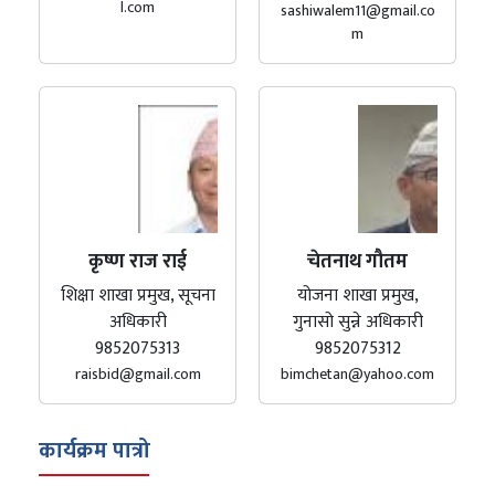
l.com
sashiwalem11@gmail.co
m
कृष्ण राज राई
चेतनाथ गौतम
शिक्षा शाखा प्रमुख, सूचना
योजना शाखा प्रमुख,
अधिकारी
गुनासो सुन्ने अधिकारी
9852075313
9852075312
raisbid@gmail.com
bimchetan@yahoo.com
कार्यक्रम पात्रो