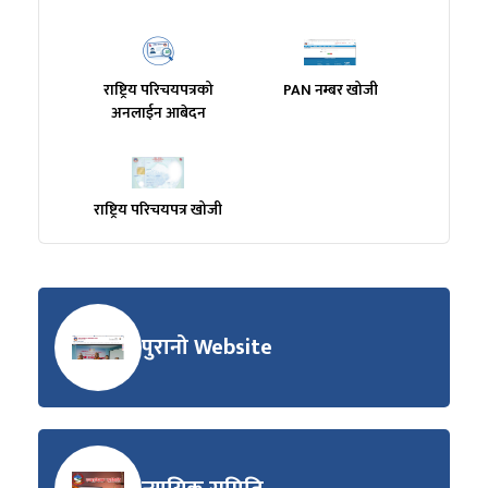
राष्ट्रिय परिचयपत्रको
PAN नम्बर खोजी
अनलाईन आबेदन
राष्ट्रिय परिचयपत्र खोजी
पुरानो Website