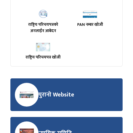
राष्ट्रिय परिचयपत्रको
PAN नम्बर खोजी
अनलाईन आबेदन
राष्ट्रिय परिचयपत्र खोजी
पुरानो Website