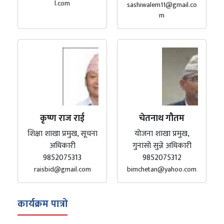
l.com
sashiwalem11@gmail.co
m
कृष्ण राज राई
चेतनाथ गौतम
शिक्षा शाखा प्रमुख, सूचना
योजना शाखा प्रमुख,
अधिकारी
गुनासो सुन्ने अधिकारी
9852075313
9852075312
raisbid@gmail.com
bimchetan@yahoo.com
कार्यक्रम पात्रो